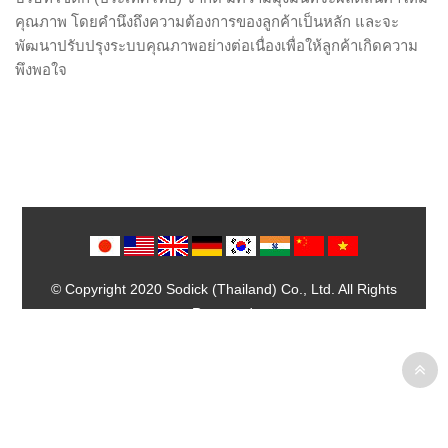
คุณภาพ โดยคำนึงถึงความต้องการของลูกค้าเป็นหลัก และจะ
พัฒนาปรับปรุงระบบคุณภาพอย่างต่อเนื่องเพื่อให้ลูกค้าเกิดความ
พึงพอใจ
© Copyright 2020 Sodick (Thailand) Co., Ltd. All Rights
Reserved.