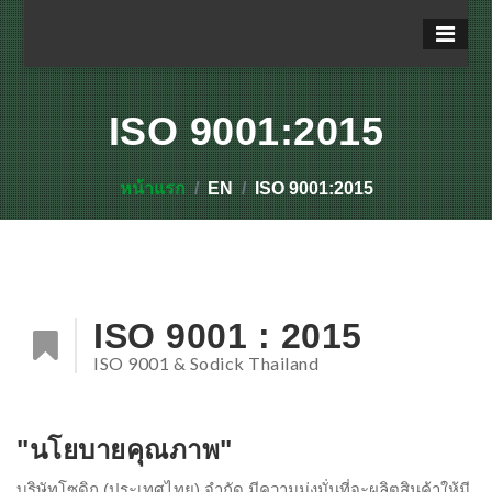
ISO 9001:2015
หน้าแรก
EN
ISO 9001:2015
ISO 9001 : 2015
ISO 9001 & Sodick Thailand
"นโยบายคุณภาพ"
บริษัทโซดิก (ประเทศไทย) จำกัด มีความมุ่งมั่นที่จะผลิตสินค้าให้มี